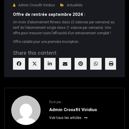
Admin Crossfit Viridius
Actualités
Offre de rentrée septembre 2024 :
Un mois d’abonnement fitness class (3 séances par semaine) au
tarif de l’abonnement single class (1 séance par semaine). Une
offre pour mesurer toute l’efficacité d’un entrainement complet !
Offre valable pour une première inscription.
Share this content:
Écrit par :
Admin Crossfit Viridius
Voir tous les articles