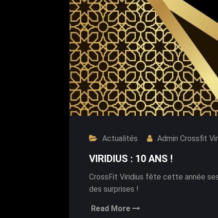
Actualités
Admin Crossfit Vir
VIRIDIUS : 10 ANS !
CrossFit Viridius fête cette année s
des surprises !
Read More