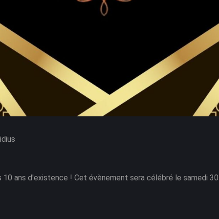
idius
es 10 ans d'existence ! Cet évènement sera célébré le samedi