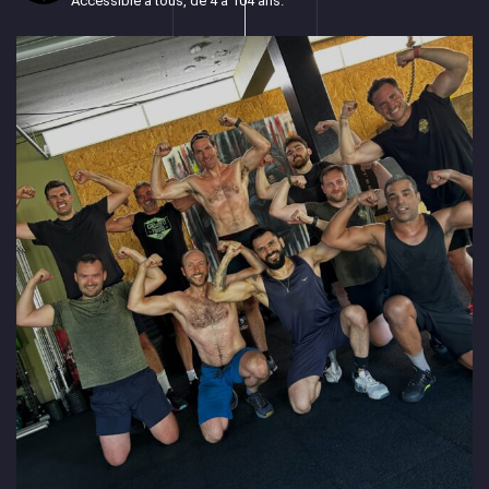
Accessible à tous, de 4 à 104 ans.