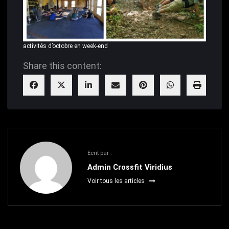
activités d’octobre en week-end
Share this content:
Écrit par :
Admin Crossfit Viridius
Voir tous les articles