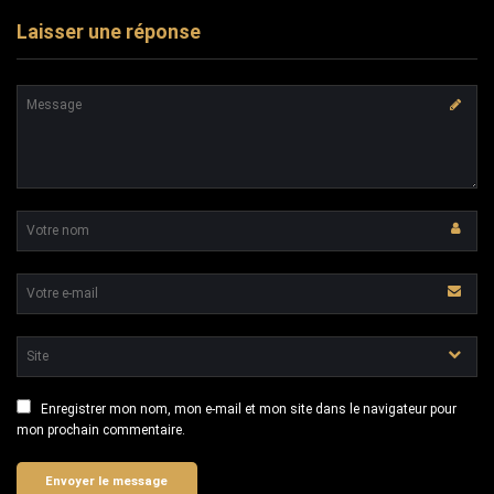
Laisser une réponse
Enregistrer mon nom, mon e-mail et mon site dans le navigateur pour
mon prochain commentaire.