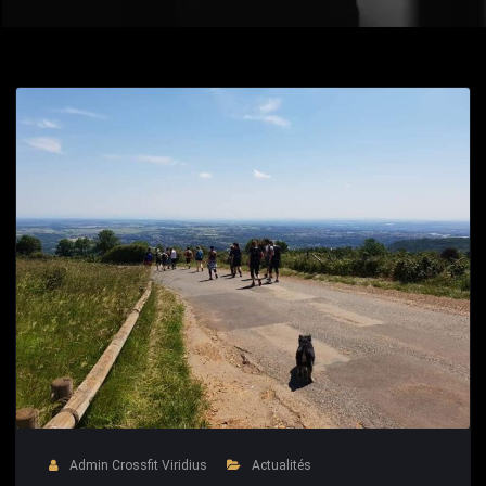
Admin Crossfit Viridius
Actualités