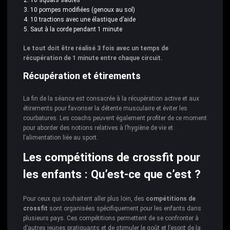
10 pompes modifiées (genoux au sol)
10 tractions avec une élastique d’aide
Saut à la corde pendant 1 minute
Le tout doit être réalisé 3 fois avec un temps de
récupération de 1 minute entre chaque circuit.
Récupération et étirements
La fin de la séance est consacrée à la récupération active et aux
étirements pour favoriser la détente musculaire et éviter les
courbatures. Les coachs peuvent également profiter de ce moment
pour aborder des notions relatives à l’hygiène de vie et
l’alimentation liée au sport.
Les compétitions de crossfit pour
les enfants : Qu’est-ce que c’est ?
Pour ceux qui souhaitent aller plus loin, des
compétitions de
crossfit
sont organisées spécifiquement pour les enfants dans
plusieurs pays. Ces compétitions permettent de se confronter à
d’autres jeunes pratiquants et de stimuler le goût et l’esprit de la