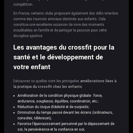
compétition.
En France, certains clubs proposent également des défis inter-box
comme des tournois amicaux destinés aux enfants. Cela
constitue une excellente occasion de vivre des moments
inoubliables en famille et de partager la passion pour cette
discipline sportive.
Les avantages du crossfit pour la
santé et le développement de
votre enfant
Découvrez ici quelles sont les principales
améliorations liées à
la pratique du crossfit chez les enfants
.
Amélioration de la condition physique globale : force,
endurance, souplesse, équilibre, coordination, etc.;
Réduction du risque d’obésité et de surpoids;
Diminution du temps passé devant les écrans (ordinateurs,
consoles, télévision);
Favorise l’épanouissement personnel par le dépassement de
soi, la persévérance et la confiance en soi;