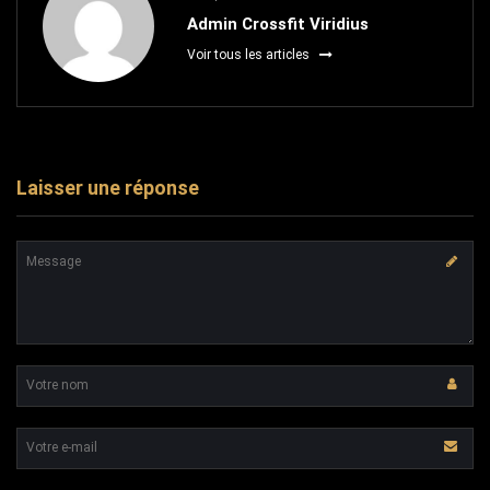
Admin Crossfit Viridius
Voir tous les articles
Laisser une réponse