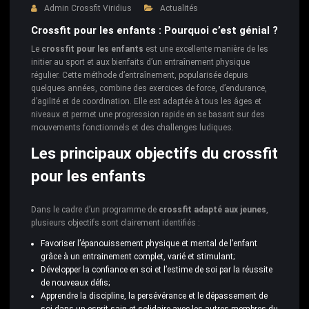
Admin Crossfit Viridius
Actualités
Crossfit pour les enfants : Pourquoi c’est génial ?
Le
crossfit pour les enfants
est une excellente manière de les
initier au sport et aux bienfaits d’un entraînement physique
régulier. Cette méthode d’entraînement, popularisée depuis
quelques années, combine des exercices de force, d’endurance,
d’agilité et de coordination. Elle est adaptée à tous les âges et
niveaux et permet une progression rapide en se basant sur des
mouvements fonctionnels et des challenges ludiques.
Les principaux objectifs du crossfit
pour les enfants
Dans le cadre d’un programme de
crossfit adapté aux jeunes
,
plusieurs objectifs sont clairement identifiés :
Favoriser l’épanouissement physique et mental de l’enfant
grâce à un entrainement complet, varié et stimulant;
Développer la confiance en soi et l’estime de soi par la réussite
de nouveaux défis;
Apprendre la discipline, la persévérance et le dépassement de