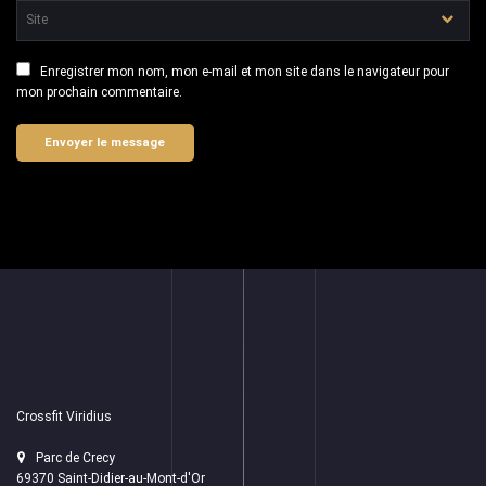
Enregistrer mon nom, mon e-mail et mon site dans le navigateur pour
mon prochain commentaire.
Crossfit Viridius
Parc de Crecy
69370 Saint-Didier-au-Mont-d'Or